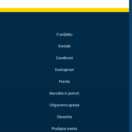
O podjetju
Kontakt
Zasebnost
Dostopnost
Pravila
Navodila in pomoč
Odgovorno igranje
Obvestila
Prodajna mesta